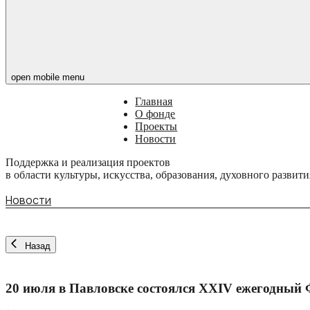
open mobile menu
Главная
О фонде
Проекты
Новости
Поддержка и реализация проектов
в области культуры, искусства, образования, духовного развити
Новости
Назад
20 июля в Павловске состоялся XXIV ежегодный 