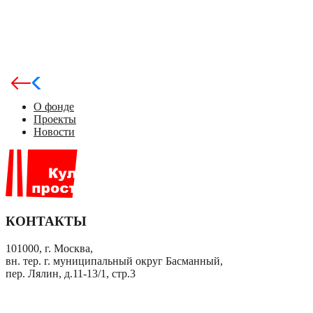
О фонде
Проекты
Новости
КОНТАКТЫ
101000, г. Москва,
вн. тер. г. муниципальный округ Басманный,
пер. Лялин, д.11-13/1, стр.3