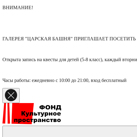
ВНИМАНИЕ!
ГАЛЕРЕЯ "ЦАРСКАЯ БАШНЯ" ПРИГЛАШАЕТ ПОСЕТИТЬ
Открыта запись на квесты для детей (5-8 класс), каждый вторни
Часы работы: ежедневно с 10:00 до 21:00, вход бесплатный