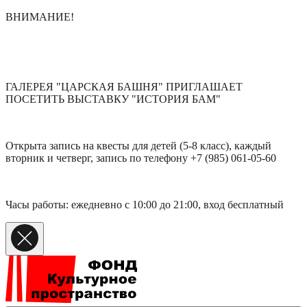
ВНИМАНИЕ!
ГАЛЕРЕЯ "ЦАРСКАЯ БАШНЯ" ПРИГЛАШАЕТ
ПОСЕТИТЬ ВЫСТАВКУ "ИСТОРИЯ БАМ"
Открыта запись на квесты для детей (5-8 класс), каждый
вторник и четверг, запись по телефону +7 (985) 061-05-60
Часы работы: ежедневно с 10:00 до 21:00, вход бесплатный