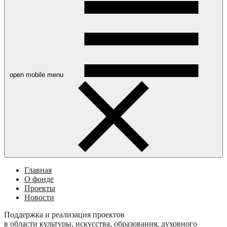
open mobile menu
Главная
О фонде
Проекты
Новости
Поддержка и реализация проектов
в области культуры, искусства, образования, духовного