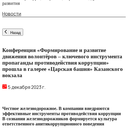
развития
Новости
Назад
Конференция «Формирование и развитие
движения волонтёров – ключевого инструмента
пропаганды противодействия коррупции»
прошла в галерее «Царская башня» Казанского
вокзала
5 декабря 2023 г.
Честное железнодорожное. В компании внедряются
эффективные инструменты противодействия коррупции
В сознании железнодорожников формируется культура
ответственного анитикоррупционного поведения