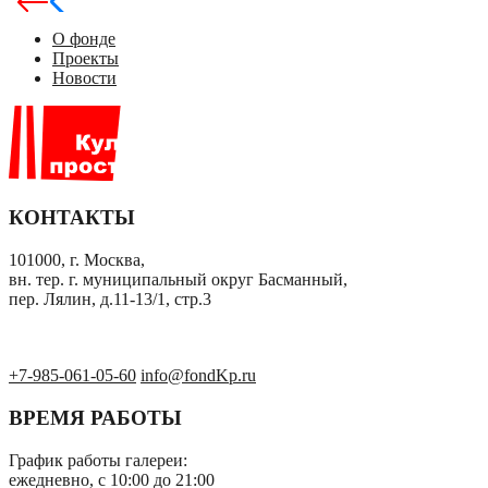
О фонде
Проекты
Новости
КОНТАКТЫ
101000, г. Москва,
вн. тер. г. муниципальный округ Басманный,
пер. Лялин, д.11-13/1, стр.3
+7-985-061-05-60
info@fondKp.ru
ВРЕМЯ РАБОТЫ
График работы галереи:
ежедневно, с 10:00 до 21:00