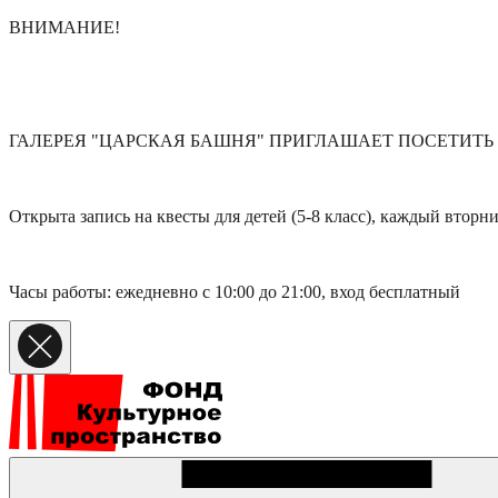
ВНИМАНИЕ!
ГАЛЕРЕЯ "ЦАРСКАЯ БАШНЯ" ПРИГЛАШАЕТ ПОСЕТИТЬ
Открыта запись на квесты для детей (5-8 класс), каждый вторни
Часы работы: ежедневно с 10:00 до 21:00, вход бесплатный