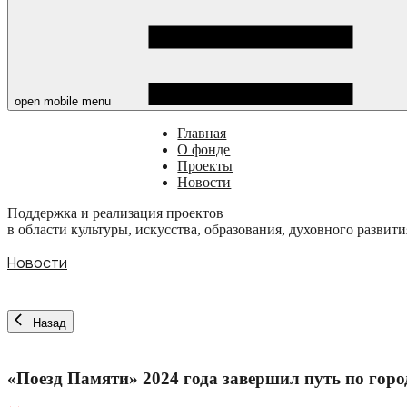
open mobile menu
Главная
О фонде
Проекты
Новости
Поддержка и реализация проектов
в области культуры, искусства, образования, духовного развити
Новости
Назад
«Поезд Памяти» 2024 года завершил путь по горо