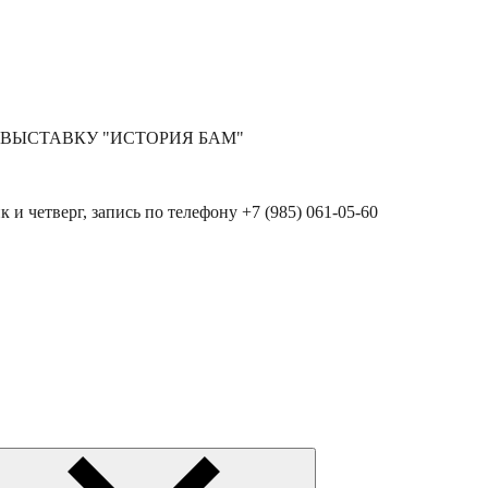
 ВЫСТАВКУ "ИСТОРИЯ БАМ"
к и четверг, запись по телефону +7 (985) 061-05-60