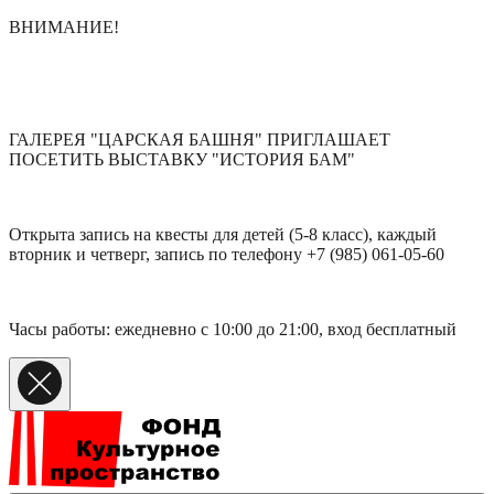
ВНИМАНИЕ!
ГАЛЕРЕЯ "ЦАРСКАЯ БАШНЯ" ПРИГЛАШАЕТ
ПОСЕТИТЬ ВЫСТАВКУ "ИСТОРИЯ БАМ"
Открыта запись на квесты для детей (5-8 класс), каждый
вторник и четверг, запись по телефону +7 (985) 061-05-60
Часы работы: ежедневно с 10:00 до 21:00, вход бесплатный