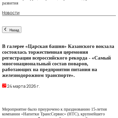
развития
Новости
Назад
В галерее «Царская башня» Казанского вокзала
состоялась торжественная церемония
регистрации всероссийского рекорда - «Самый
многонациональный состав поваров,
работающих на предприятии питания на
железнодорожном транспорте».
24 марта 2026 г.
Мероприятие было приурочено к празднованию 15-летия
компании «Напитки ТрансСервис» (НТС), крупнейшего