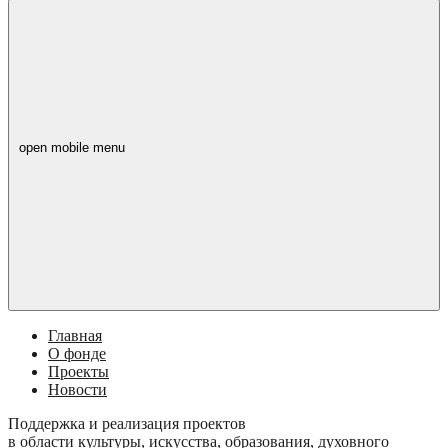
open mobile menu
Главная
О фонде
Проекты
Новости
Поддержка и реализация проектов
в области культуры, искусства, образования, духовного