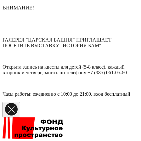
ВНИМАНИЕ!
ГАЛЕРЕЯ "ЦАРСКАЯ БАШНЯ" ПРИГЛАШАЕТ
ПОСЕТИТЬ ВЫСТАВКУ "ИСТОРИЯ БАМ"
Открыта запись на квесты для детей (5-8 класс), каждый
вторник и четверг, запись по телефону +7 (985) 061-05-60
Часы работы: ежедневно с 10:00 до 21:00, вход бесплатный