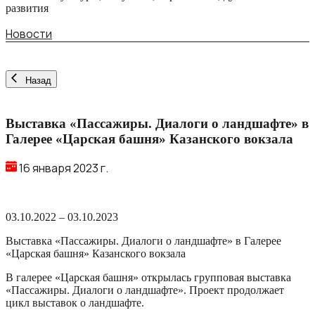
развития
Новости
Назад
Выставка «Пассажиры. Диалоги о ландшафте» в
Галерее «Царская башня» Казанского вокзала
16 января 2023 г.
03.10.2022 – 03.10.2023
Выставка «Пассажиры. Диалоги о ландшафте» в Галерее
«Царская башня» Казанского вокзала
В галерее «Царская башня» открылась групповая выставка
«Пассажиры. Диалоги о ландшафте». Проект продолжает
цикл выставок о ландшафте.