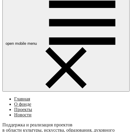
open mobile menu
Главная
О фонде
Проекты
Новости
Поддержка и реализация проектов
в области культуры, искусства, образования, духовного